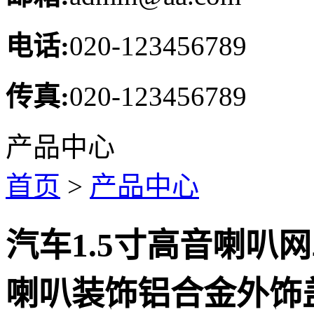
电话:
020-123456789
传真:
020-123456789
产品中心
首页
>
产品中心
汽车1.5寸高音喇叭网
喇叭装饰铝合金外饰