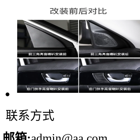
联系方式
邮箱:
admin@aa.com