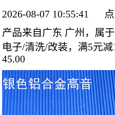
2026-08-07 10:55:41
产品来自广东 广州，属于
电子/清洗/改装，满5元减
45.00