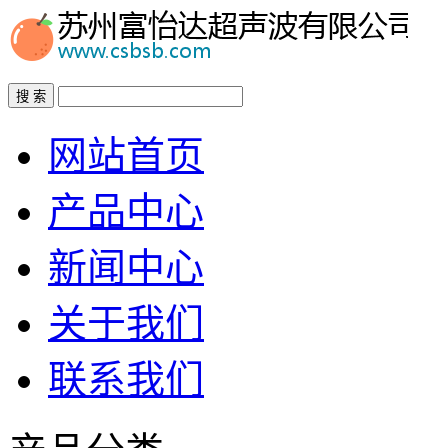
搜 索
网站首页
产品中心
新闻中心
关于我们
联系我们