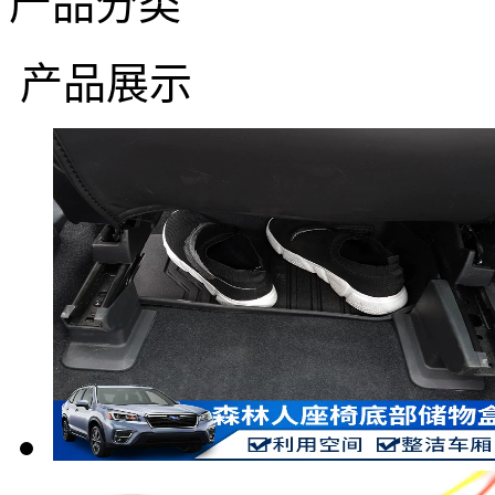
产品分类
产品展示