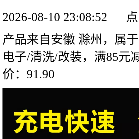
2026-08-10 23:08:52
产品来自安徽 滁州，属
电子/清洗/改装，满85元减
价：91.90