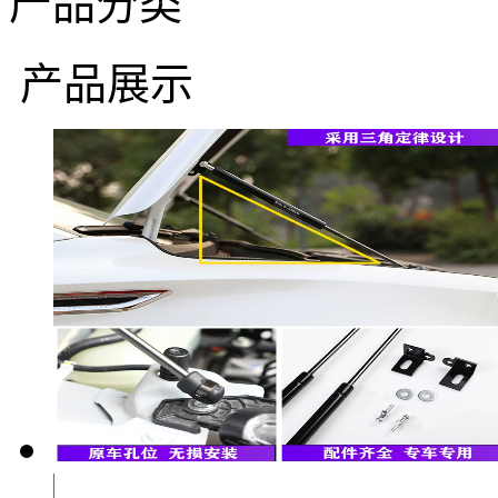
产品分类
产品展示