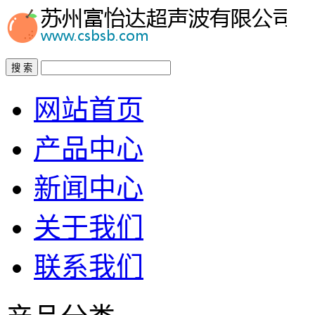
搜 索
网站首页
产品中心
新闻中心
关于我们
联系我们