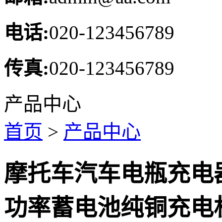
电话:
020-123456789
传真:
020-123456789
产品中心
首页
>
产品中心
摩托车汽车电瓶充电器
功率蓄电池纯铜充电