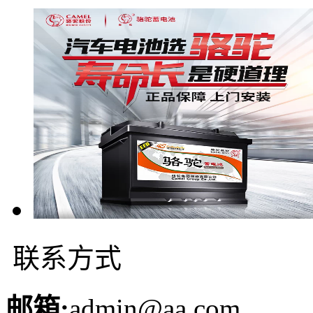
联系方式
邮箱:
admin@aa.com