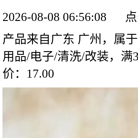
2026-08-08 06:56:08
产品来自广东 广州，属于
用品/电子/清洗/改装，满
价：17.00