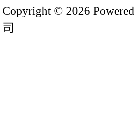
Copyright © 2026 P
司