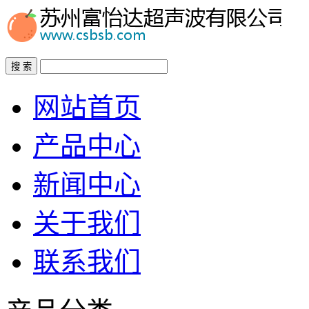
搜 索
网站首页
产品中心
新闻中心
关于我们
联系我们