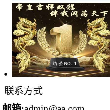
联系方式
邮箱:
admin@aa.com