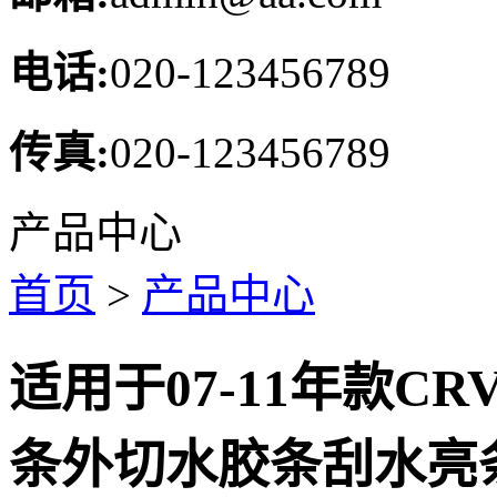
电话:
020-123456789
传真:
020-123456789
产品中心
首页
>
产品中心
适用于07-11年款
条外切水胶条刮水亮