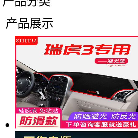
产品分类
产品展示