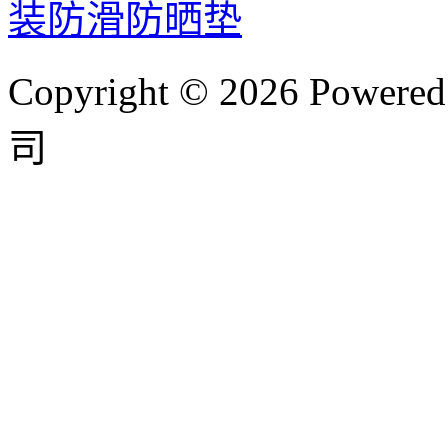
装防滑防晒垫
Copyright © 2026 P
司