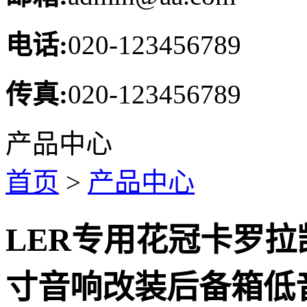
电话:
020-123456789
传真:
020-123456789
产品中心
首页
>
产品中心
LER专用花冠卡罗拉
寸音响改装后备箱低