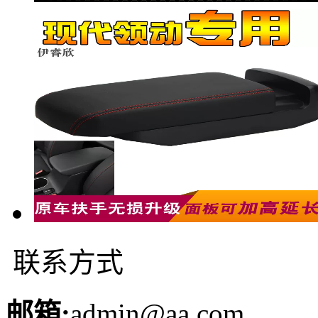
联系方式
邮箱:
admin@aa.com