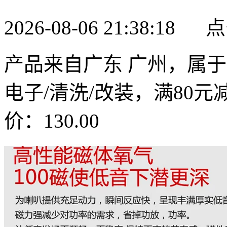
2026-08-06 21:38:18
产品来自广东 广州，属于
电子/清洗/改装，满80元减
价：130.00