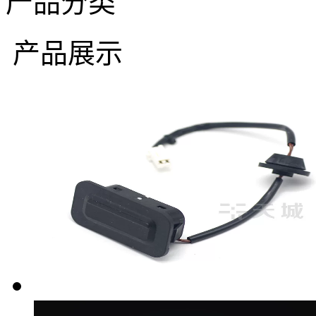
产品分类
产品展示