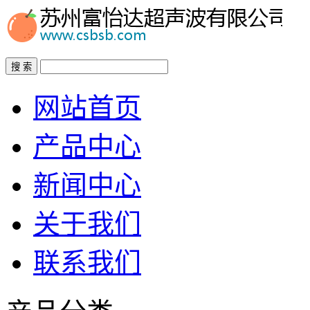
搜 索
网站首页
产品中心
新闻中心
关于我们
联系我们