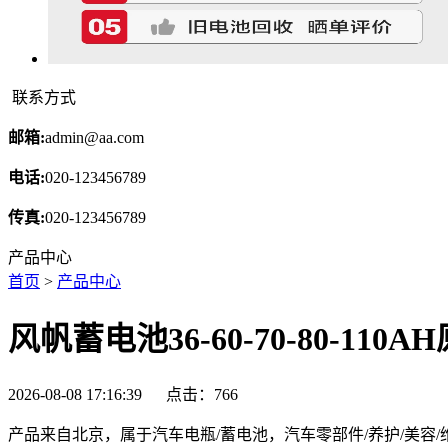
联系方式
邮箱:
admin@aa.com
电话:
020-123456789
传真:
020-123456789
产品中心
首页
>
产品中心
风帆蓄电池36-60-70-80-1
2026-08-08 17:16:39 点击：
766
产品来自北京，属于汽车电瓶/蓄电池，汽车零部件/养护/美容/维保，