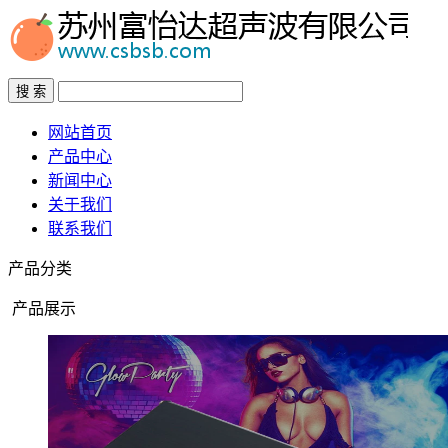
搜 索
网站首页
产品中心
新闻中心
关于我们
联系我们
产品分类
产品展示