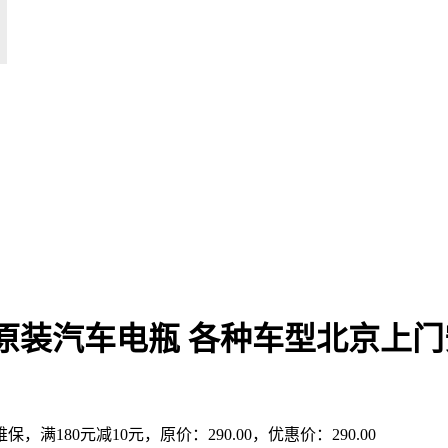
10AH原装汽车电瓶 各种车型北京上
满180元减10元，原价：290.00，优惠价：290.00