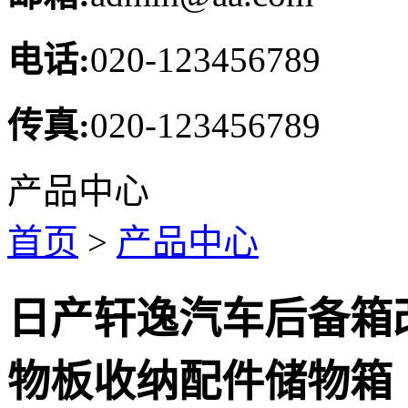
电话:
020-123456789
传真:
020-123456789
产品中心
首页
>
产品中心
日产轩逸汽车后备箱
物板收纳配件储物箱