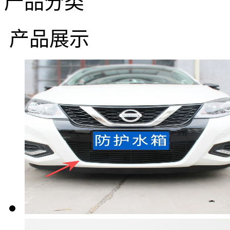
产品分类
产品展示