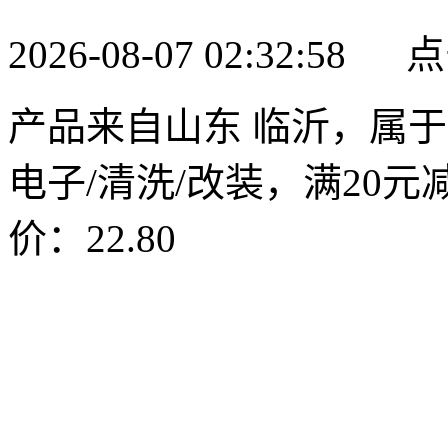
2026-08-07 02:32:58
产品来自山东 临沂，属于
电子/清洗/改装，满20元减
价：22.80