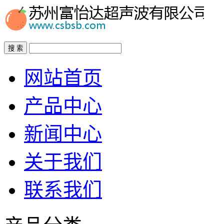
搜 索
网站首页
产品中心
新闻中心
关于我们
联系我们