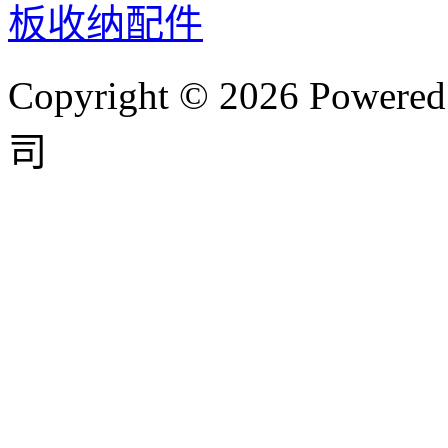
板收纳配件
Copyright © 2026 P
司