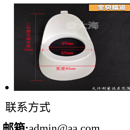
联系方式
邮箱:
admin@aa.com