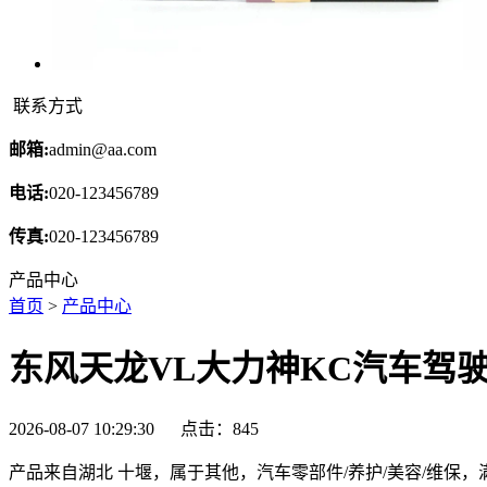
联系方式
邮箱:
admin@aa.com
电话:
020-123456789
传真:
020-123456789
产品中心
首页
>
产品中心
东风天龙VL大力神KC汽车驾
2026-08-07 10:29:30 点击：
845
产品来自湖北 十堰，属于其他，汽车零部件/养护/美容/维保，满10