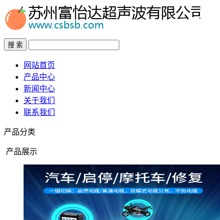
搜 索
网站首页
产品中心
新闻中心
关于我们
联系我们
产品分类
产品展示