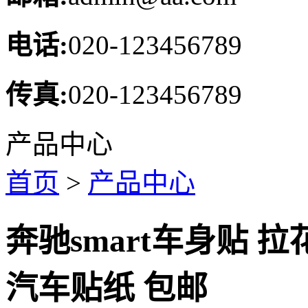
电话:
020-123456789
传真:
020-123456789
产品中心
首页
>
产品中心
奔驰smart车身贴 
汽车贴纸 包邮