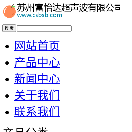
搜 索
网站首页
产品中心
新闻中心
关于我们
联系我们