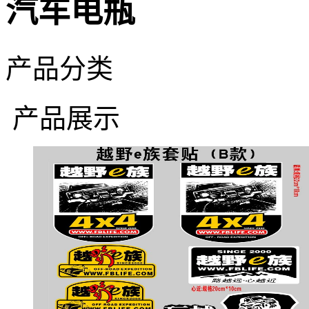
汽车电瓶
产品分类
产品展示