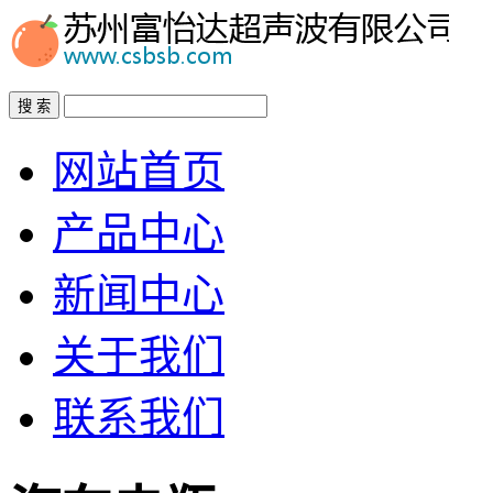
搜 索
网站首页
产品中心
新闻中心
关于我们
联系我们