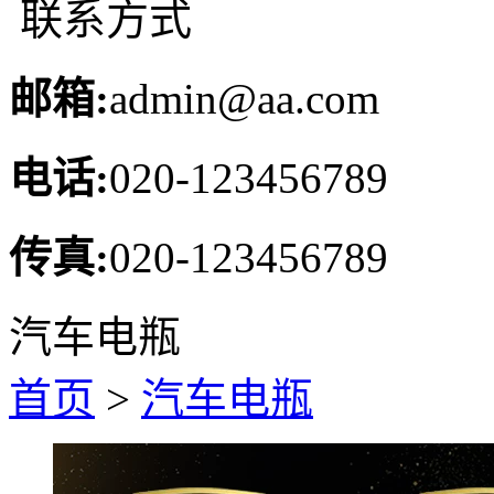
联系方式
邮箱:
admin@aa.com
电话:
020-123456789
传真:
020-123456789
汽车电瓶
首页
>
汽车电瓶