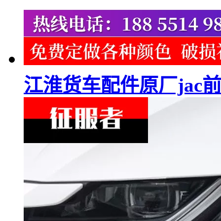
江淮货车配件原厂ja