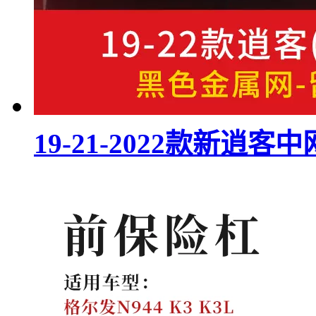
19-21-2022款新