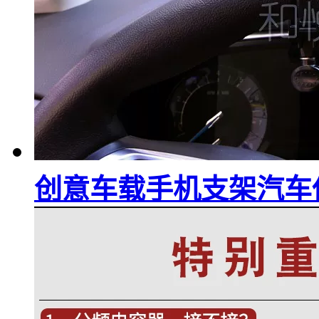
创意车载手机支架汽车