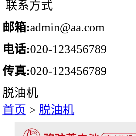
联系方式
邮箱:
admin@aa.com
电话:
020-123456789
传真:
020-123456789
脱油机
首页
>
脱油机