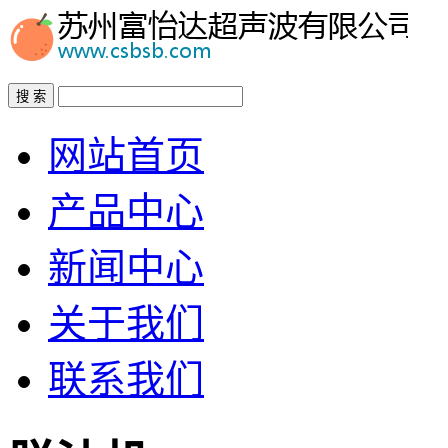
搜 索
网站首页
产品中心
新闻中心
关于我们
联系我们