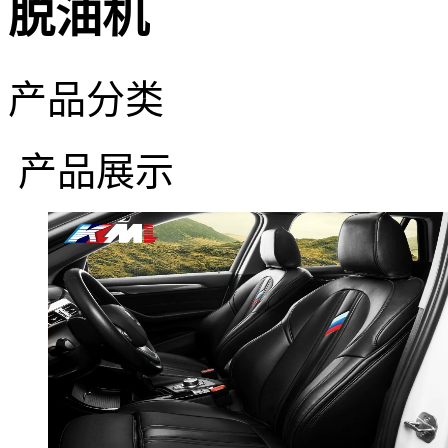
脱油机
产品分类
产品展示